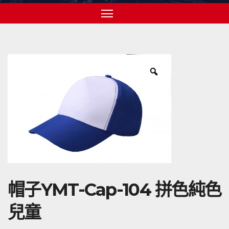
帽子YMT-Cap-104 拼色純色
兒童