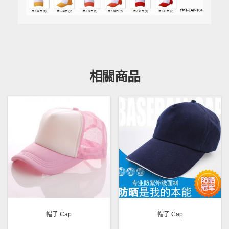
相關商品
帽子 Cap
帽子 Cap